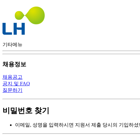
기타메뉴
채용정보
채용공고
공지 및 FAQ
질문하기
비밀번호 찾기
이메일, 성명을 입력하시면 지원서 제출 당시의 기입하셨