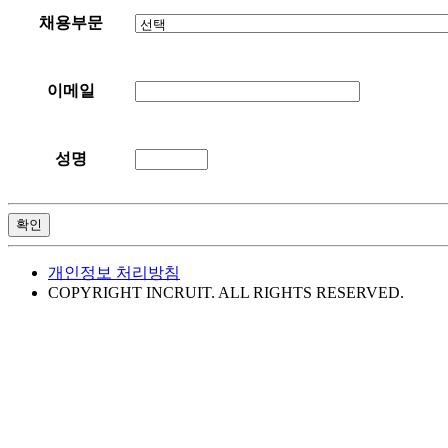
채용부문
이메일
성명
확인
개인정보 처리방침
COPYRIGHT INCRUIT. ALL RIGHTS RESERVED.