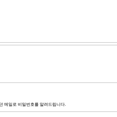
던 메일로 비밀번호를 알려드립니다.