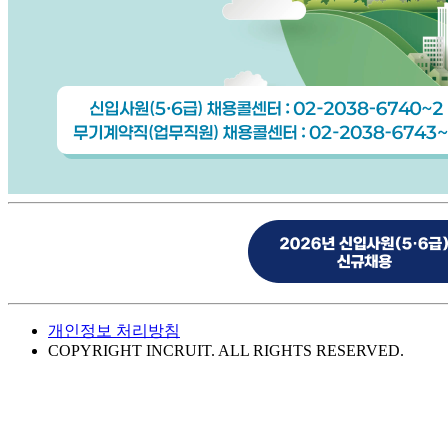
개인정보 처리방침
COPYRIGHT INCRUIT. ALL RIGHTS RESERVED.