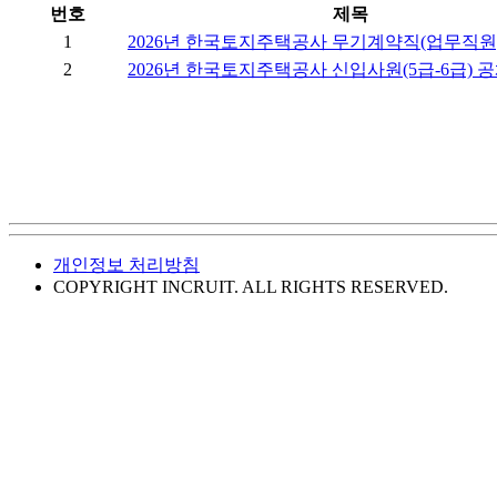
번호
제목
1
2026년 한국토지주택공사 무기계약직(업무직
2
2026년 한국토지주택공사 신입사원(5급-6급) 
개인정보 처리방침
COPYRIGHT INCRUIT. ALL RIGHTS RESERVED.