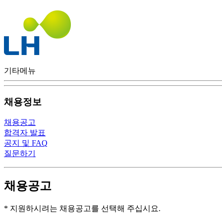
기타메뉴
채용정보
채용공고
합격자 발표
공지 및 FAQ
질문하기
채용공고
* 지원하시려는 채용공고를 선택해 주십시요.